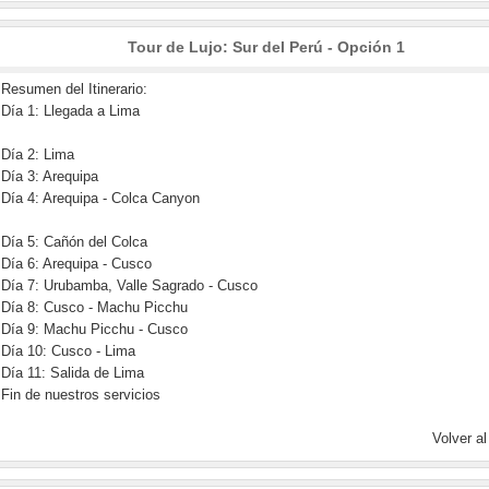
Tour de Lujo: Sur del Perú - Opción 1
Resumen del Itinerario:
Día 1: Llegada a Lima
Día 2: Lima
Día 3: Arequipa
Día 4: Arequipa - Colca Canyon
Día 5: Cañón del Colca
Día 6: Arequipa - Cusco
Día 7: Urubamba, Valle Sagrado - Cusco
Día 8: Cusco - Machu Picchu
Día 9: Machu Picchu - Cusco
Día 10: Cusco - Lima
Día 11: Salida de Lima
Fin de nuestros servicios
Volver al