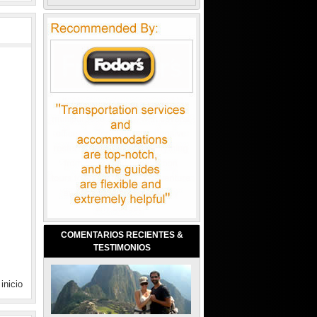
COMENTARIOS RECIENTES &
TESTIMONIOS
 inicio