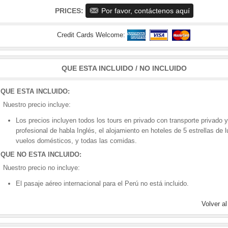
PRICES:
Por favor, contáctenos aquí
Credit Cards Welcome:
QUE ESTA INCLUIDO / NO INCLUIDO
QUE ESTA INCLUIDO:
Nuestro precio incluye:
Los precios incluyen todos los tours en privado con transporte privado 
profesional de habla Inglés, el alojamiento en hoteles de 5 estrellas de l
vuelos domésticos, y todas las comidas.
QUE NO ESTA INCLUIDO:
Nuestro precio no incluye:
El pasaje aéreo internacional para el Perú no está incluido.
Volver al