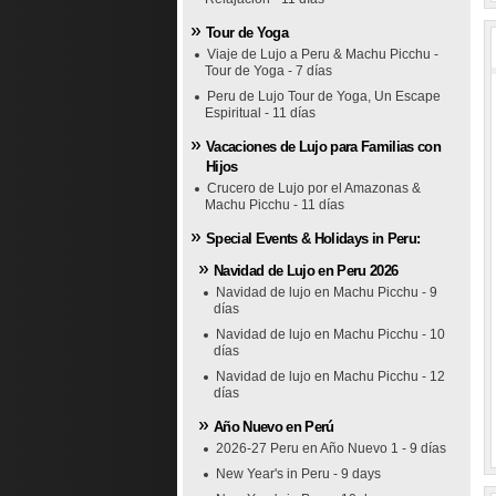
Tour de Yoga
Viaje de Lujo a Peru & Machu Picchu -
Tour de Yoga - 7 días
Peru de Lujo Tour de Yoga, Un Escape
Espiritual - 11 días
Vacaciones de Lujo para Familias con
Hijos
Crucero de Lujo por el Amazonas &
Machu Picchu - 11 días
Special Events & Holidays in Peru:
Navidad de Lujo en Peru 2026
Navidad de lujo en Machu Picchu - 9
días
Navidad de lujo en Machu Picchu - 10
días
Navidad de lujo en Machu Picchu - 12
días
Año Nuevo en Perú
2026-27 Peru en Año Nuevo 1 - 9 días
New Year's in Peru - 9 days