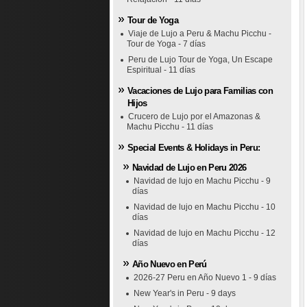
Tour de Yoga
Viaje de Lujo a Peru & Machu Picchu -
Tour de Yoga - 7 días
Peru de Lujo Tour de Yoga, Un Escape
Espiritual - 11 días
Vacaciones de Lujo para Familias con
Hijos
Crucero de Lujo por el Amazonas &
Machu Picchu - 11 días
Special Events & Holidays in Peru:
Navidad de Lujo en Peru 2026
Navidad de lujo en Machu Picchu - 9
días
Navidad de lujo en Machu Picchu - 10
días
Navidad de lujo en Machu Picchu - 12
días
Año Nuevo en Perú
2026-27 Peru en Año Nuevo 1 - 9 días
New Year's in Peru - 9 days