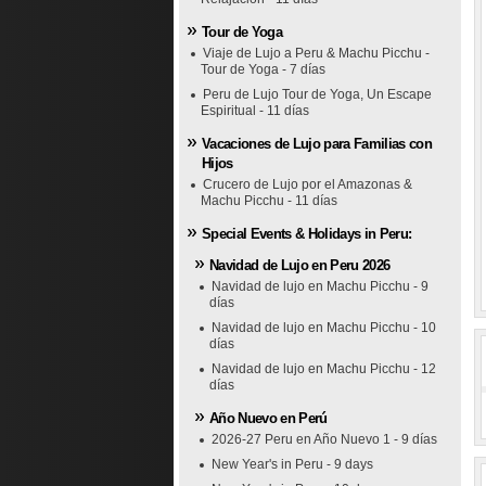
Tour de Yoga
Viaje de Lujo a Peru & Machu Picchu -
Tour de Yoga - 7 días
Peru de Lujo Tour de Yoga, Un Escape
Espiritual - 11 días
Vacaciones de Lujo para Familias con
Hijos
Crucero de Lujo por el Amazonas &
Machu Picchu - 11 días
Special Events & Holidays in Peru:
Navidad de Lujo en Peru 2026
Navidad de lujo en Machu Picchu - 9
días
Navidad de lujo en Machu Picchu - 10
días
Navidad de lujo en Machu Picchu - 12
días
Año Nuevo en Perú
2026-27 Peru en Año Nuevo 1 - 9 días
New Year's in Peru - 9 days