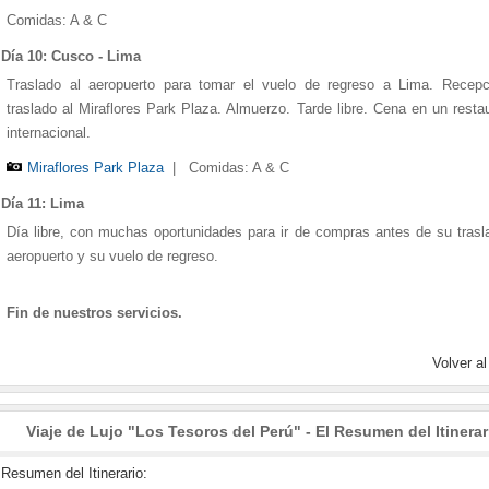
Comidas: A & C
Día 10: Cusco - Lima
Traslado al aeropuerto para tomar el vuelo de regreso a Lima. Recepc
traslado al Miraflores Park Plaza. Almuerzo. Tarde libre. Cena en un resta
internacional.
Miraflores Park Plaza
|
Comidas: A & C
Día 11: Lima
Día libre, con muchas oportunidades para ir de compras antes de su trasl
aeropuerto y su vuelo de regreso.
Fin de nuestros servicios.
Volver al
Viaje de Lujo "Los Tesoros del Perú" - El Resumen del Itinerar
Resumen del Itinerario: