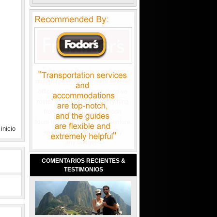
 inicio
COMENTARIOS RECIENTES &
TESTIMONIOS