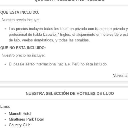
QUE ESTA INCLUIDO:
Nuestro precio incluye:
Los precios incluyen todos los tours en privado con transporte privado 
profesional de habla Español / Inglés, el alojamiento en hoteles de 5 est
de lujo, vuelos domésticos, y todas las comidas.
QUE NO ESTA INCLUIDO:
Nuestro precio no incluye:
El pasaje aéreo internacional hacia el Perú no está incluido.
Volver al
NUESTRA SELECCIÓN DE HOTELES DE LUJO
Lima:
Marriott Hotel
Miraflores Park Hotel
Country Club