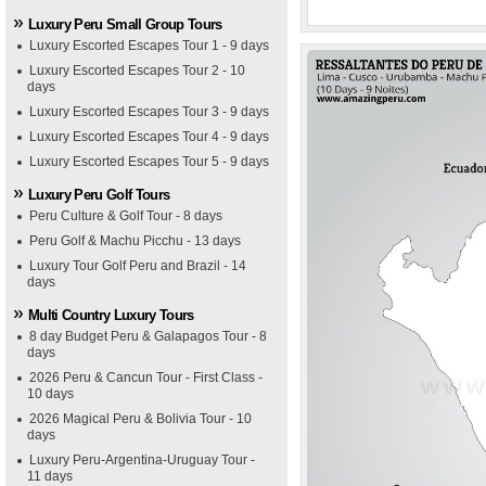
Luxury Peru Small Group Tours
Luxury Escorted Escapes Tour 1 - 9 days
Luxury Escorted Escapes Tour 2 - 10
days
Luxury Escorted Escapes Tour 3 - 9 days
Luxury Escorted Escapes Tour 4 - 9 days
Luxury Escorted Escapes Tour 5 - 9 days
Luxury Peru Golf Tours
Peru Culture & Golf Tour - 8 days
Peru Golf & Machu Picchu - 13 days
Luxury Tour Golf Peru and Brazil - 14
days
Multi Country Luxury Tours
8 day Budget Peru & Galapagos Tour - 8
days
2026 Peru & Cancun Tour - First Class -
10 days
2026 Magical Peru & Bolivia Tour - 10
days
Luxury Peru-Argentina-Uruguay Tour -
11 days